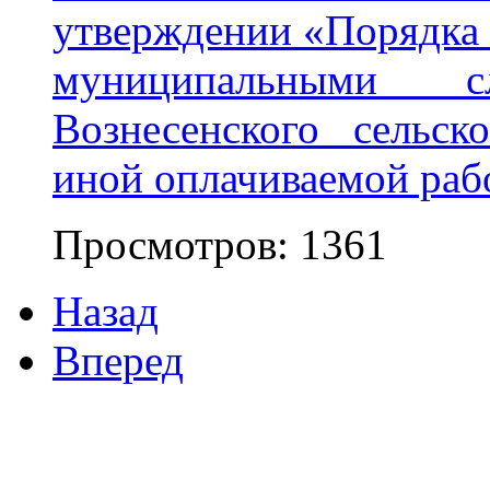
утверждении «Порядка 
муниципальными с
Вознесенского сельс
иной оплачиваемой раб
Просмотров: 1361
Назад
Вперед