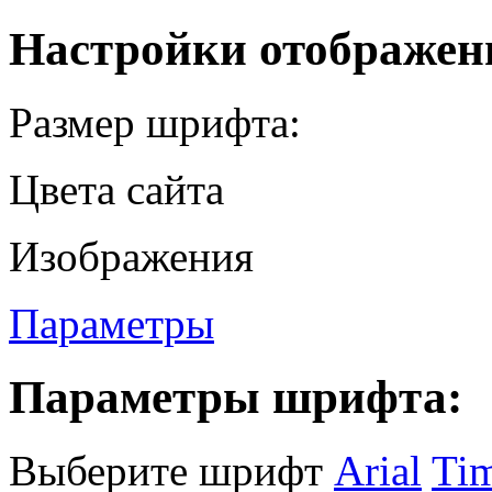
Настройки отображен
Размер шрифта:
Цвета сайта
Изображения
Параметры
Параметры шрифта:
Выберите шрифт
Arial
Ti