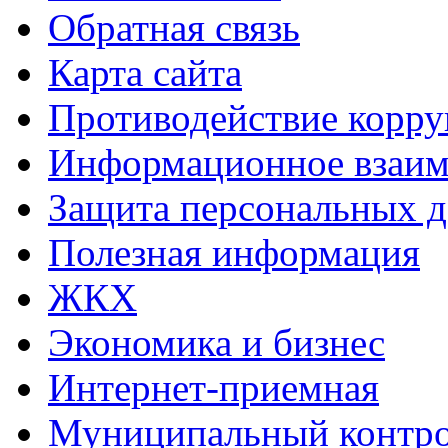
Обратная связь
Карта сайта
Противодействие корр
Информационное взаим
Защита персональных 
Полезная информация
ЖКХ
Экономика и бизнес
Интернет-приемная
Муниципальный контр