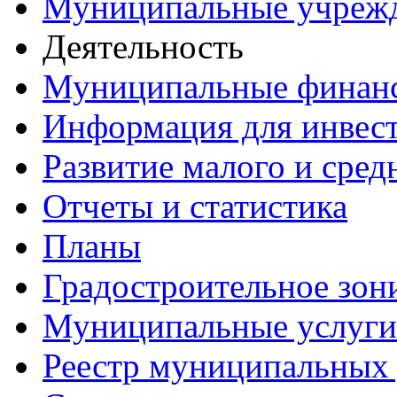
Муниципальные учреж
Деятельность
Муниципальные финан
Информация для инвес
Развитие малого и сред
Отчеты и статистика
Планы
Градостроительное зон
Муниципальные услуги
Реестр муниципальных 