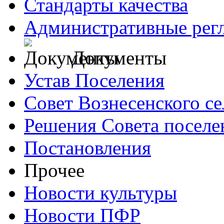
Стандарты качества
Административные рег
Документы
Устав Поселения
Совет Вознесенского се
Решения Совета поселе
Постановления
Прочее
Новости культуры
Новости ПФР