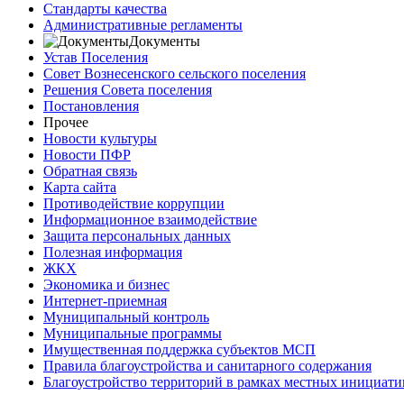
Стандарты качества
Административные регламенты
Документы
Устав Поселения
Совет Вознесенского сельского поселения
Решения Совета поселения
Постановления
Прочее
Новости культуры
Новости ПФР
Обратная связь
Карта сайта
Противодействие коррупции
Информационное взаимодействие
Защита персональных данных
Полезная информация
ЖКХ
Экономика и бизнес
Интернет-приемная
Муниципальный контроль
Муниципальные программы
Имущественная поддержка субъектов МСП
Правила благоустройства и санитарного содержания
Благоустройство территорий в рамках местных инициати