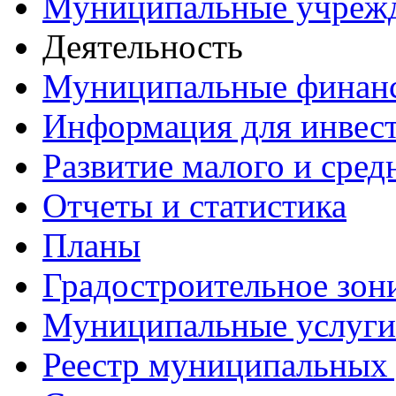
Муниципальные учреж
Деятельность
Муниципальные финан
Информация для инвес
Развитие малого и сред
Отчеты и статистика
Планы
Градостроительное зон
Муниципальные услуги
Реестр муниципальных 