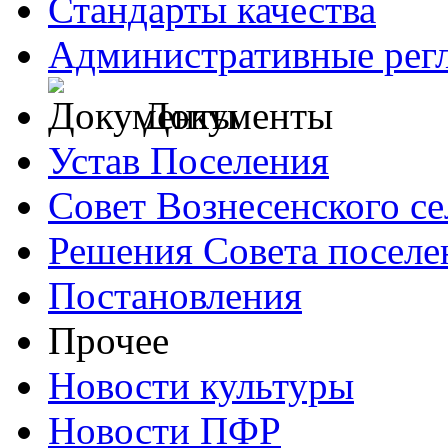
Стандарты качества
Административные рег
Документы
Устав Поселения
Совет Вознесенского се
Решения Совета поселе
Постановления
Прочее
Новости культуры
Новости ПФР