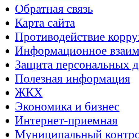
Обратная связь
Карта сайта
Противодействие корр
Информационное взаим
Защита персональных 
Полезная информация
ЖКХ
Экономика и бизнес
Интернет-приемная
Муниципальный контр