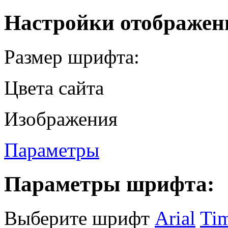
Настройки отображен
Размер шрифта:
Цвета сайта
Изображения
Параметры
Параметры шрифта:
Выберите шрифт
Arial
Ti