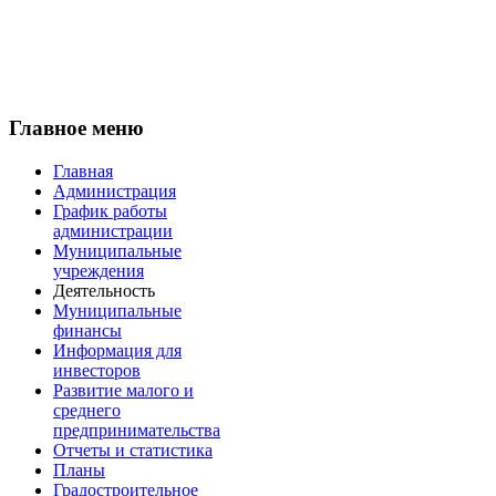
Главное меню
Главная
Администрация
График работы
администрации
Муниципальные
учреждения
Деятельность
Муниципальные
финансы
Информация для
инвесторов
Развитие малого и
среднего
предпринимательства
Отчеты и статистика
Планы
Градостроительное