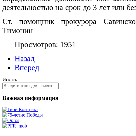
деятельностью на срок до 3 лет или без
Ст. помощник прокурора Савинск
Тимонин
Просмотров: 1951
Назад
Вперед
Искать...
Важная информация