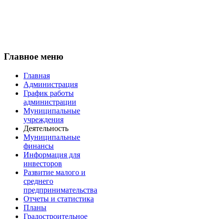
Главное меню
Главная
Администрация
График работы
администрации
Муниципальные
учреждения
Деятельность
Муниципальные
финансы
Информация для
инвесторов
Развитие малого и
среднего
предпринимательства
Отчеты и статистика
Планы
Градостроительное