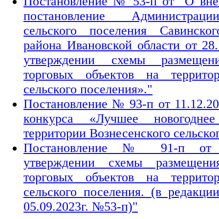
Постановление № 53-п от "О вне
постановление Администраци
сельского поселения Савинског
района Ивановской области от 28
утверждении схемы размещени
торговых объектов на территор
сельского поселения»."
Постановление № 93-п от 11.12.20
конкурса «Лучшее новогодне
территории Вознесенского сельско
Постановление № 91-п от 2
утверждении схемы размещени
торговых объектов на территор
сельского поселения. (в редакци
05.09.2023г. №53-п)"