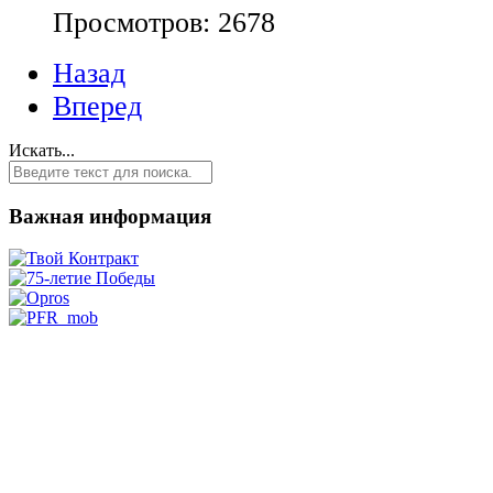
Просмотров: 2678
Назад
Вперед
Искать...
Важная информация