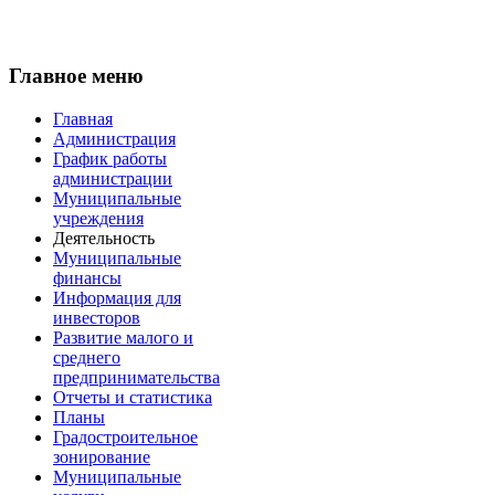
Главное меню
Главная
Администрация
График работы
администрации
Муниципальные
учреждения
Деятельность
Муниципальные
финансы
Информация для
инвесторов
Развитие малого и
среднего
предпринимательства
Отчеты и статистика
Планы
Градостроительное
зонирование
Муниципальные