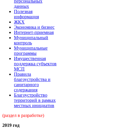
персональных
данных
Полезная
информация
ЖКХ
Экономика и бизнес
Интернет-приемная
Муниципальный
контроль
Муниципальные
программы
Имущественная
поддержка субъектов
МСП
Правила
благоустройства и
санитарного
содержания
Благоустройство
территорий в рамках
местных инициатив
(раздел в разработке)
2019 год