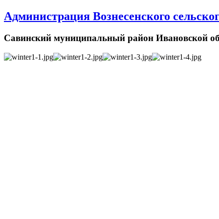
Администрация Вознесенского сельског
Савинский муниципальный район Ивановской об