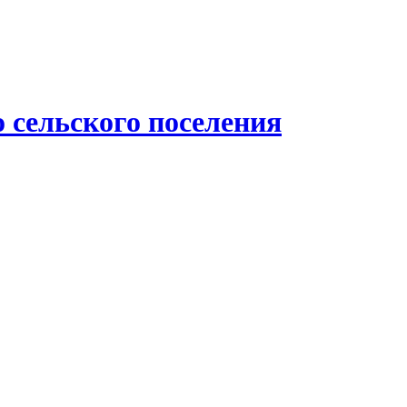
 сельского поселения