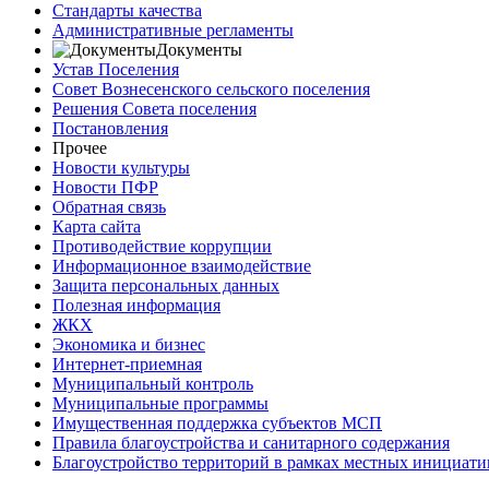
Стандарты качества
Административные регламенты
Документы
Устав Поселения
Совет Вознесенского сельского поселения
Решения Совета поселения
Постановления
Прочее
Новости культуры
Новости ПФР
Обратная связь
Карта сайта
Противодействие коррупции
Информационное взаимодействие
Защита персональных данных
Полезная информация
ЖКХ
Экономика и бизнес
Интернет-приемная
Муниципальный контроль
Муниципальные программы
Имущественная поддержка субъектов МСП
Правила благоустройства и санитарного содержания
Благоустройство территорий в рамках местных инициати