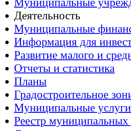
Муниципальные учреж
Деятельность
Муниципальные финан
Информация для инвес
Развитие малого и сред
Отчеты и статистика
Планы
Градостроительное зон
Муниципальные услуги
Реестр муниципальных 