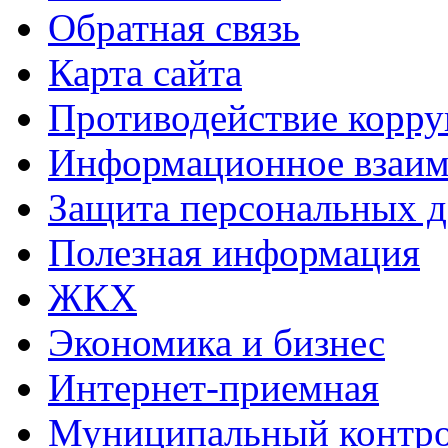
Обратная связь
Карта сайта
Противодействие корр
Информационное взаим
Защита персональных 
Полезная информация
ЖКХ
Экономика и бизнес
Интернет-приемная
Муниципальный контр