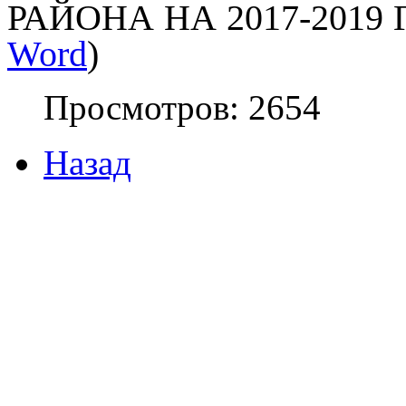
РАЙОНА НА 2017-2019 
Word
)
Просмотров: 2654
Назад