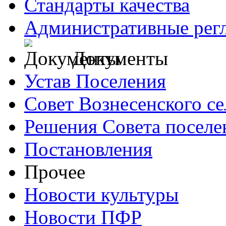
Стандарты качества
Административные рег
Документы
Устав Поселения
Совет Вознесенского се
Решения Совета поселе
Постановления
Прочее
Новости культуры
Новости ПФР