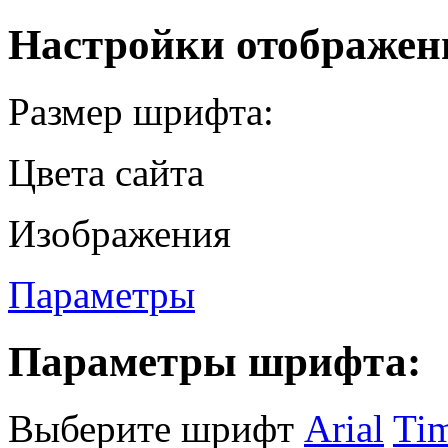
Настройки отображен
Размер шрифта:
Цвета сайта
Изображения
Параметры
Параметры шрифта:
Выберите шрифт
Arial
Ti