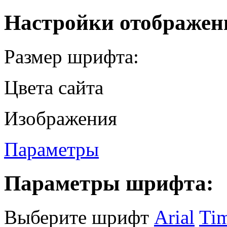
Настройки отображен
Размер шрифта:
Цвета сайта
Изображения
Параметры
Параметры шрифта:
Выберите шрифт
Arial
Ti