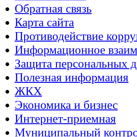
Обратная связь
Карта сайта
Противодействие корр
Информационное взаим
Защита персональных 
Полезная информация
ЖКХ
Экономика и бизнес
Интернет-приемная
Муниципальный контр