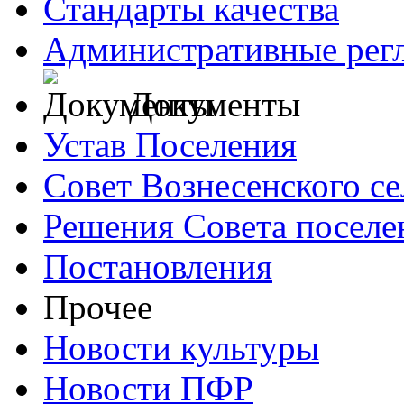
Стандарты качества
Административные рег
Документы
Устав Поселения
Совет Вознесенского се
Решения Совета поселе
Постановления
Прочее
Новости культуры
Новости ПФР