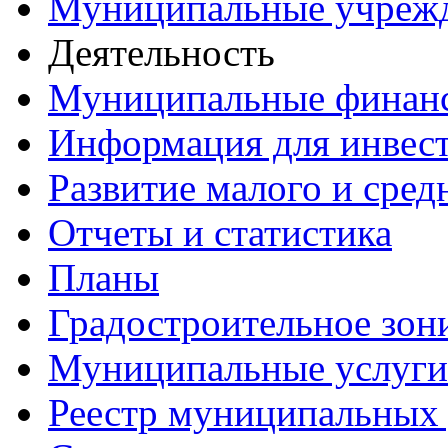
Муниципальные учреж
Деятельность
Муниципальные финан
Информация для инвес
Развитие малого и сред
Отчеты и статистика
Планы
Градостроительное зон
Муниципальные услуги
Реестр муниципальных 