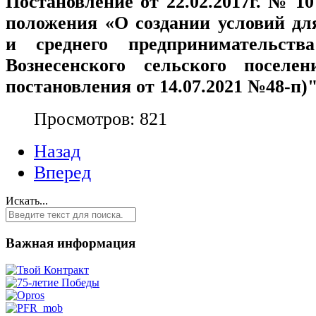
Постановление от 22.02.2017г. № 1
положения «О создании условий дл
и среднего предпринимательств
Вознесенского сельского поселе
постановления от 14.07.2021 №48-п)"
Просмотров: 821
Назад
Вперед
Искать...
Важная информация