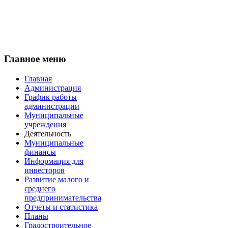
Главное меню
Главная
Администрация
График работы
администрации
Муниципальные
учреждения
Деятельность
Муниципальные
финансы
Информация для
инвесторов
Развитие малого и
среднего
предпринимательства
Отчеты и статистика
Планы
Градостроительное