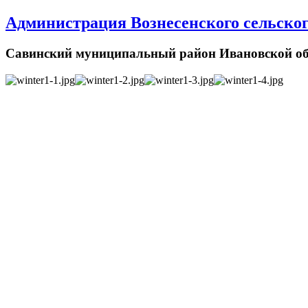
Администрация Вознесенского сельског
Савинский муниципальный район Ивановской об