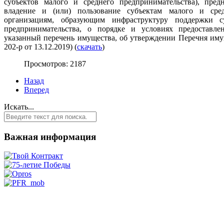
субъектов малого и среднего предпринимательства), пред
владение и (или) пользование субъектам малого и сред
организациям, образующим инфраструктуру поддержки с
предпринимательства, о порядке и условиях предоставл
указанный перечень имущества, об утверждении Перечня иму
202-р от 13.12.2019) (
скачать
)
Просмотров: 2187
Назад
Вперед
Искать...
Важная информация