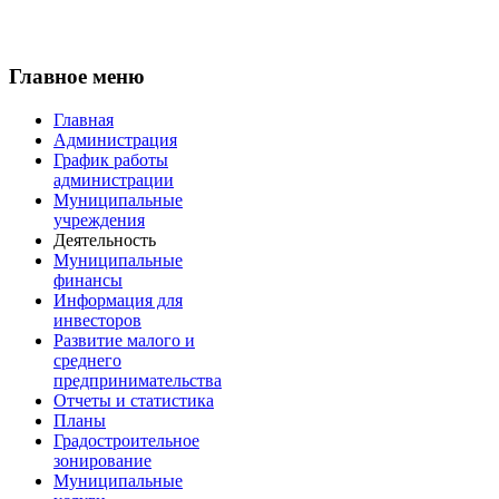
Главное меню
Главная
Администрация
График работы
администрации
Муниципальные
учреждения
Деятельность
Муниципальные
финансы
Информация для
инвесторов
Развитие малого и
среднего
предпринимательства
Отчеты и статистика
Планы
Градостроительное
зонирование
Муниципальные