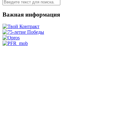
Важная информация