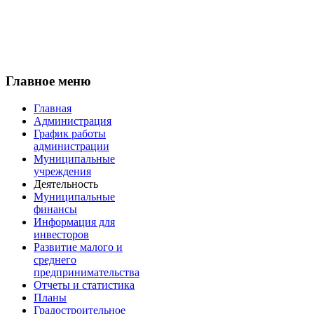
Главное меню
Главная
Администрация
График работы
администрации
Муниципальные
учреждения
Деятельность
Муниципальные
финансы
Информация для
инвесторов
Развитие малого и
среднего
предпринимательства
Отчеты и статистика
Планы
Градостроительное