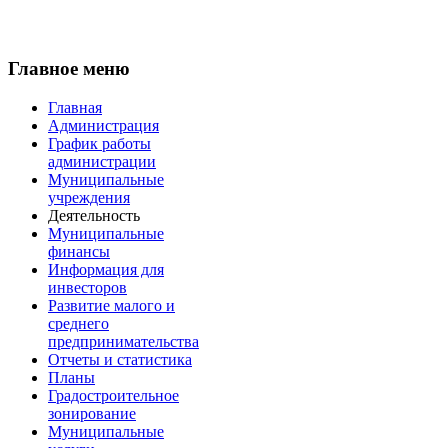
Главное меню
Главная
Администрация
График работы
администрации
Муниципальные
учреждения
Деятельность
Муниципальные
финансы
Информация для
инвесторов
Развитие малого и
среднего
предпринимательства
Отчеты и статистика
Планы
Градостроительное
зонирование
Муниципальные