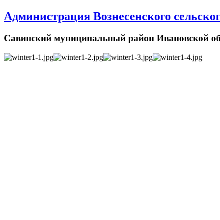
Администрация Вознесенского сельског
Савинский муниципальный район Ивановской об