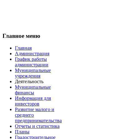
Главное меню
Главная
Администрация
График работы
администрации
Муниципальные
учреждения
Деятельность
Муниципальные
финансы
Информация для
инвесторов
Развитие малого и
среднего
предпринимательства
Отчеты и статистика
Планы
Градостроительное