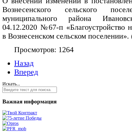
О внесении изменений в постановле
Вознесенского сельского посел
муниципального района Иванов
04.12.2020 №67-п «Благоустройство 
в Вознесенском сельском поселении». 
Просмотров: 1264
Назад
Вперед
Искать...
Важная информация