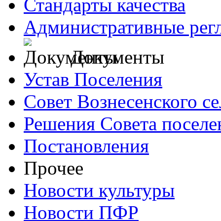
Стандарты качества
Административные рег
Документы
Устав Поселения
Совет Вознесенского се
Решения Совета поселе
Постановления
Прочее
Новости культуры
Новости ПФР