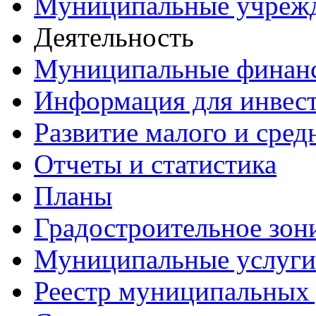
Муниципальные учреж
Деятельность
Муниципальные финан
Информация для инвес
Развитие малого и сред
Отчеты и статистика
Планы
Градостроительное зон
Муниципальные услуги
Реестр муниципальных 