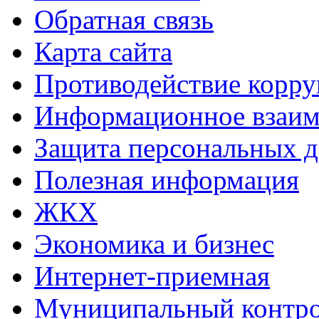
Обратная связь
Карта сайта
Противодействие корр
Информационное взаим
Защита персональных 
Полезная информация
ЖКХ
Экономика и бизнес
Интернет-приемная
Муниципальный контр