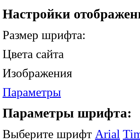
Настройки отображен
Размер шрифта:
Цвета сайта
Изображения
Параметры
Параметры шрифта:
Выберите шрифт
Arial
Ti