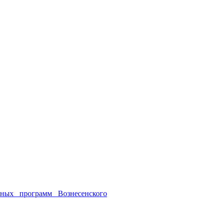
ных программ Вознесенского