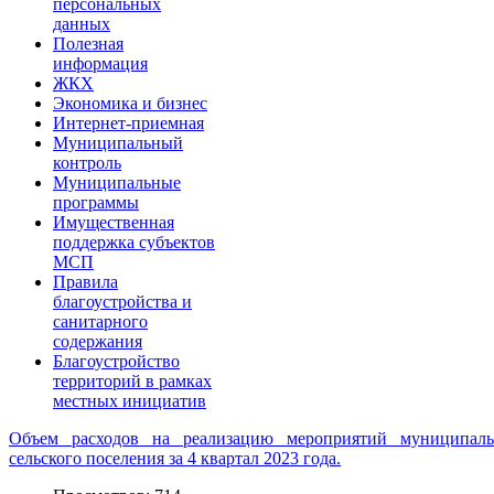
персональных
данных
Полезная
информация
ЖКХ
Экономика и бизнес
Интернет-приемная
Муниципальный
контроль
Муниципальные
программы
Имущественная
поддержка субъектов
МСП
Правила
благоустройства и
санитарного
содержания
Благоустройство
территорий в рамках
местных инициатив
Объем расходов на реализацию мероприятий муниципаль
сельского поселения за 4 квартал 2023 года.