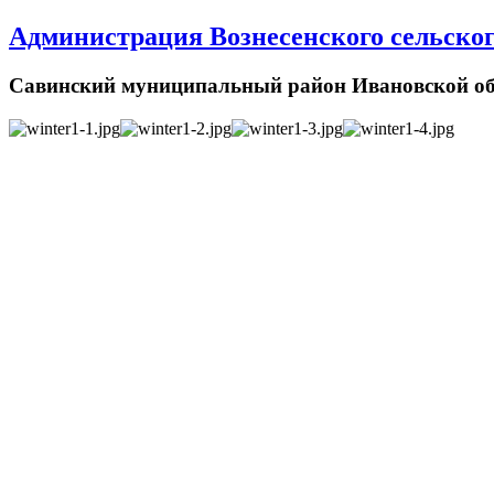
Администрация Вознесенского сельског
Савинский муниципальный район Ивановской об