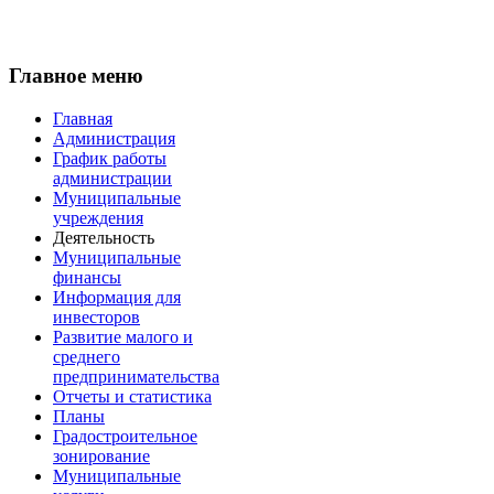
Главное меню
Главная
Администрация
График работы
администрации
Муниципальные
учреждения
Деятельность
Муниципальные
финансы
Информация для
инвесторов
Развитие малого и
среднего
предпринимательства
Отчеты и статистика
Планы
Градостроительное
зонирование
Муниципальные