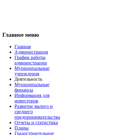
Главное меню
Главная
Администрация
График работы
администрации
Муниципальные
учреждения
Деятельность
Муниципальные
финансы
Информация для
инвесторов
Развитие малого и
среднего
предпринимательства
Отчеты и статистика
Планы
Градостроительное