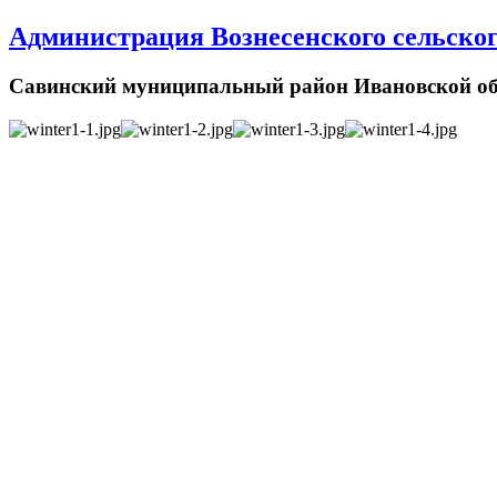
Администрация Вознесенского сельског
Савинский муниципальный район Ивановской об