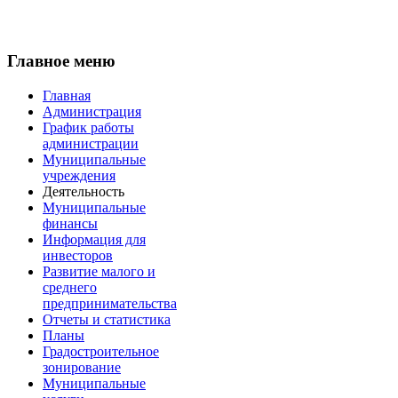
Главное меню
Главная
Администрация
График работы
администрации
Муниципальные
учреждения
Деятельность
Муниципальные
финансы
Информация для
инвесторов
Развитие малого и
среднего
предпринимательства
Отчеты и статистика
Планы
Градостроительное
зонирование
Муниципальные