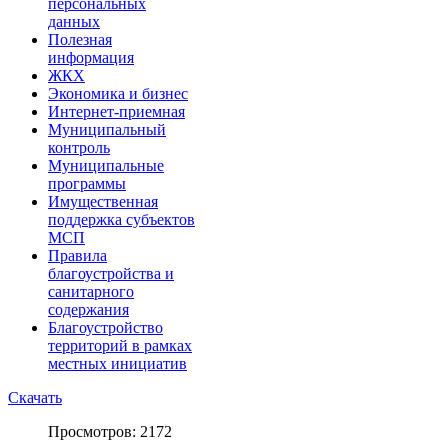
персональных
данных
Полезная
информация
ЖКХ
Экономика и бизнес
Интернет-приемная
Муниципальный
контроль
Муниципальные
программы
Имущественная
поддержка субъектов
МСП
Правила
благоустройства и
санитарного
содержания
Благоустройство
территорий в рамках
местных инициатив
Скачать
Просмотров: 2172