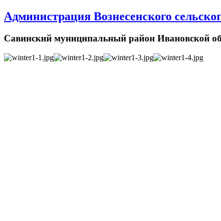
Администрация Вознесенского сельског
Савинский муниципальный район Ивановской об