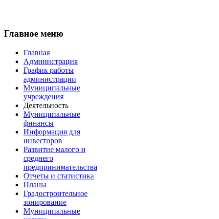
Главное меню
Главная
Администрация
График работы
администрации
Муниципальные
учреждения
Деятельность
Муниципальные
финансы
Информация для
инвесторов
Развитие малого и
среднего
предпринимательства
Отчеты и статистика
Планы
Градостроительное
зонирование
Муниципальные