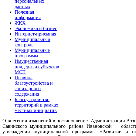
персональных
данных
Полезная
информация
ЖКХ
Экономика и бизнес
Интернет-приемная
Муниципальный
контроль
Муниципальные
программы
Имущественная
поддержка субъектов
МСП
Правила
благоустройства и
санитарного
содержания
Благоустройство
территорий в рамках
местных инициатив
О внесении изменений в постановление Администрации Возне
Савинского муниципального района Ивановской област
утверждении муниципальной программы «Развитие и по