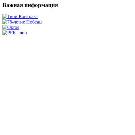
Важная информация