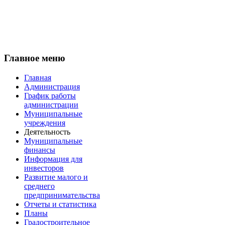
Главное меню
Главная
Администрация
График работы
администрации
Муниципальные
учреждения
Деятельность
Муниципальные
финансы
Информация для
инвесторов
Развитие малого и
среднего
предпринимательства
Отчеты и статистика
Планы
Градостроительное