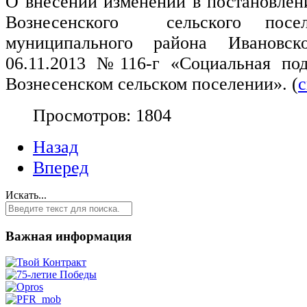
О внесении изменений в постановле
Вознесенского сельского посел
муниципального района Иванов
06.11.2013 №116-г «Социальная по
Вознесенском сельском поселении». (
с
Просмотров: 1804
Назад
Вперед
Искать...
Важная информация