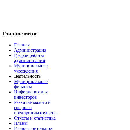
Главное меню
Главная
Администрация
График работы
администрации
Муниципальные
учреждения
Деятельность
Муниципальные
финансы
Информация для
инвесторов
Развитие малого и
среднего
предпринимательства
Отчеты и статистика
Планы
Градостроительное