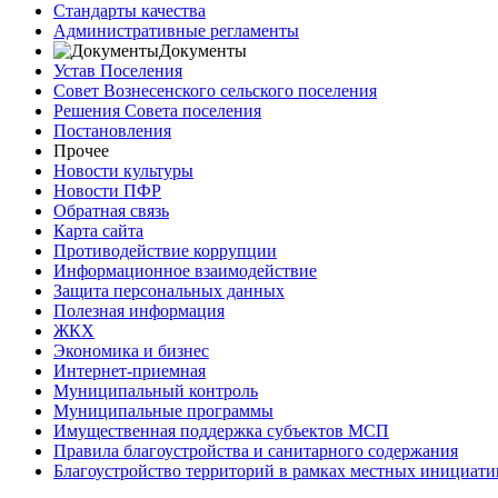
Стандарты качества
Административные регламенты
Документы
Устав Поселения
Совет Вознесенского сельского поселения
Решения Совета поселения
Постановления
Прочее
Новости культуры
Новости ПФР
Обратная связь
Карта сайта
Противодействие коррупции
Информационное взаимодействие
Защита персональных данных
Полезная информация
ЖКХ
Экономика и бизнес
Интернет-приемная
Муниципальный контроль
Муниципальные программы
Имущественная поддержка субъектов МСП
Правила благоустройства и санитарного содержания
Благоустройство территорий в рамках местных инициати