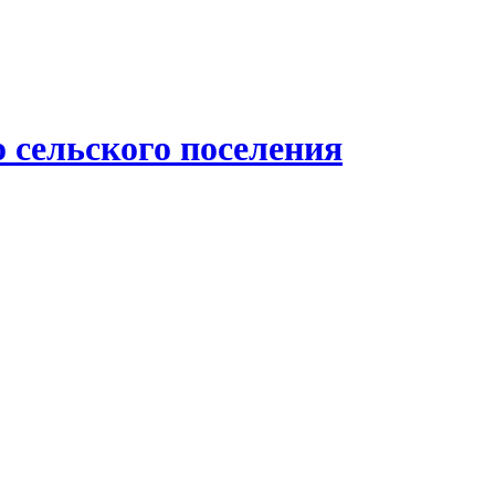
 сельского поселения