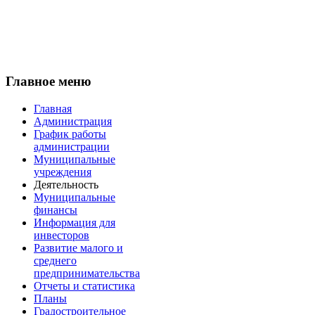
Главное меню
Главная
Администрация
График работы
администрации
Муниципальные
учреждения
Деятельность
Муниципальные
финансы
Информация для
инвесторов
Развитие малого и
среднего
предпринимательства
Отчеты и статистика
Планы
Градостроительное