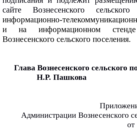
сайте Вознесенского сельског
информационно-телекоммуникационно
и на информационном стенде 
Вознесенского сельского поселения.
Глава Вознесенского сельского поселе
                Н.Р. Пашкова
Приложени
Администрации Вознесенского се
от