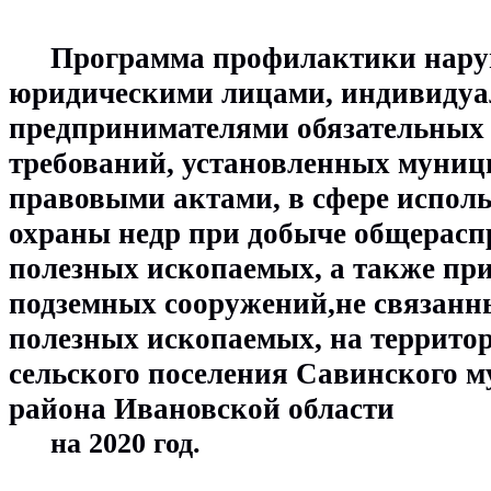
Программа профилактики нару
юридическими лицами, индивидуа
предпринимателями обязательных 
требований, установленных муниц
правовыми актами, в сфере исполь
охраны недр при добыче общерасп
полезных ископаемых, а также при 
подземных сооружений,не связанны
полезных ископаемых, на территор
сельского поселения Савинского м
района Ивановской области
на 2020 год.