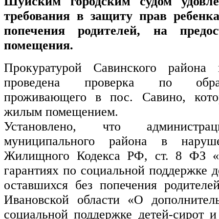
Шуйским городским судом удовле
требования в защиту прав ребенка
попечения родителей, на предос
помещения.
Прокуратурой Савинского района
проведена проверка по обра
проживающего в пос. Савино, кото
жилым помещением.
Установлено, что администрац
муниципального района в наруш
Жилищного Кодекса РФ, ст. 8 ФЗ «
гарантиях по социальной поддержке де
оставшихся без попечения родителей
Ивановской области «О дополнител
социальной поддержке детей-сирот и