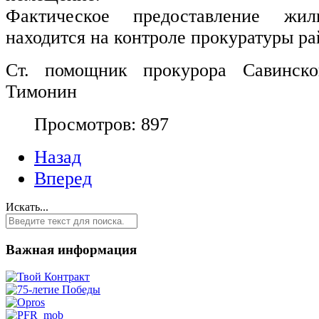
Фактическое предоставление жил
находится на контроле прокуратуры ра
Ст. помощник прокурора Савинск
Тимонин
Просмотров: 897
Назад
Вперед
Искать...
Важная информация