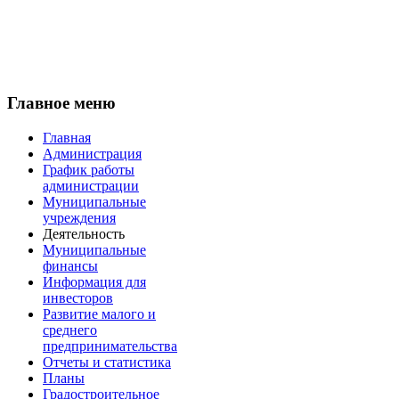
Главное меню
Главная
Администрация
График работы
администрации
Муниципальные
учреждения
Деятельность
Муниципальные
финансы
Информация для
инвесторов
Развитие малого и
среднего
предпринимательства
Отчеты и статистика
Планы
Градостроительное