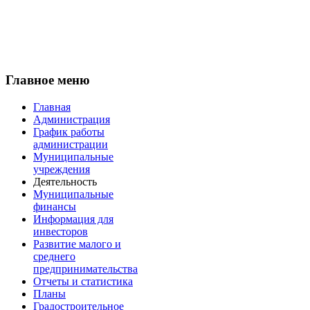
Главное меню
Главная
Администрация
График работы
администрации
Муниципальные
учреждения
Деятельность
Муниципальные
финансы
Информация для
инвесторов
Развитие малого и
среднего
предпринимательства
Отчеты и статистика
Планы
Градостроительное