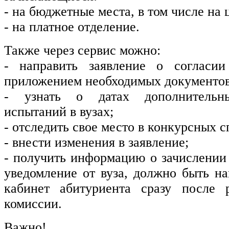
- на бюджетные места, в том числе на 
- на платное отделение.
Также через сервис можно:
- направить заявление о согласии
приложением необходимых документов
- узнать о датах дополнительны
испытаний в вузах;
- отследить свое место в конкурсных с
- внести изменения в заявление;
- получить информацию о зачислении
уведомление от вуза, должно быть н
кабинет абитуриента сразу после 
комиссии.
Важно!