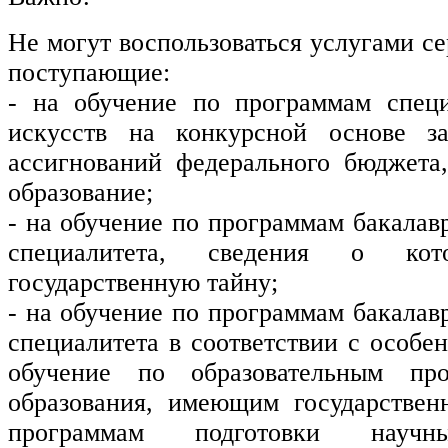
Не могут воспользоваться услугами се
поступающие:
- на обучение по программам специ
искусств на конкурсной основе з
ассигнований федерального бюджет
образование;
- на обучение по программам бакалав
специалитета, сведения о кот
государственную тайну;
- на обучение по программам бакалав
специалитета в соответствии с особе
обучение по образовательным пр
образования, имеющим государствен
программам подготовки науч