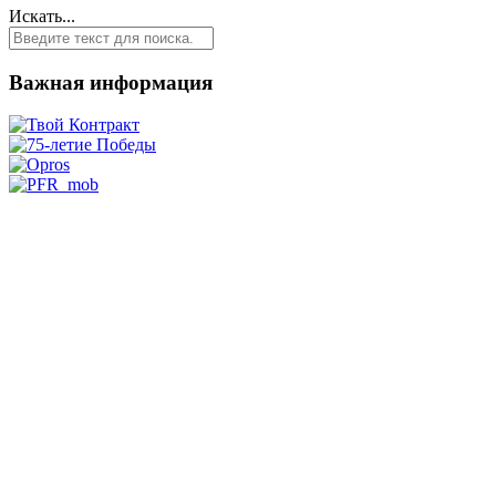
Искать...
Важная информация