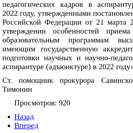
педагогических кадров в аспиранту
2022 году, утвержденными постановле
Российской Федерации от 21 марта 
утверждении особенностей прием
образовательным программам высш
имеющим государственную аккредит
подготовки научных и научно-педаго
аспирантуре (адъюнктуре) в 2022 году
Ст. помощник прокурора Савинск
Тимонин
Просмотров: 920
Назад
Вперед