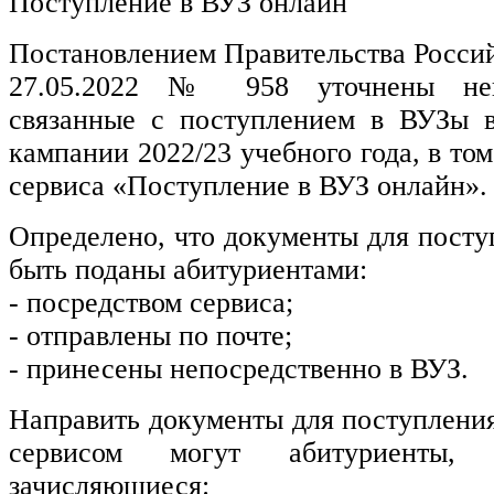
Поступление в ВУЗ онлайн
Постановлением Правительства Росси
27.05.2022 № 958 уточнены нек
связанные с поступлением в ВУЗы 
кампании 2022/23 учебного года, в то
сервиса «Поступление в ВУЗ онлайн».
Определено, что документы для посту
быть поданы абитуриентами:
- посредством сервиса;
- отправлены по почте;
- принесены непосредственно в ВУЗ.
Направить документы для поступлени
сервисом могут абитуриенты,
зачисляющиеся: