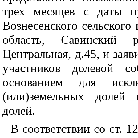
трех месяцев с даты п
Вознесенского сельского 
область, Савинский р
Центральная, д.45, и заяв
участников долевой со
основанием для искл
(или)земельных долей 
долей.
  В соответствии со ст. 12.1 Федерального закона №101-