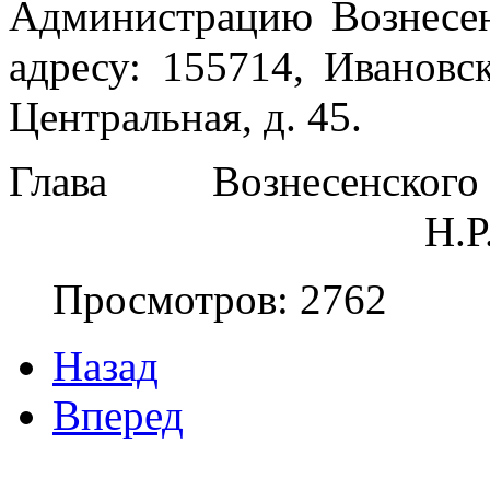
Администрацию Вознесенс
адресу: 155714, Ивановска
Центральная, д. 45.
Глава Вознесенског
                                    
Просмотров: 2762
Назад
Вперед