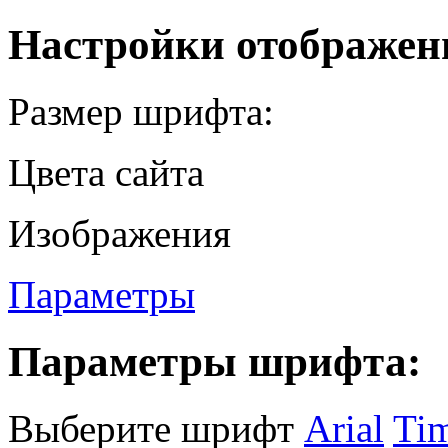
Настройки отображен
Размер шрифта:
Цвета сайта
Изображения
Параметры
Параметры шрифта:
Выберите шрифт
Arial
Ti