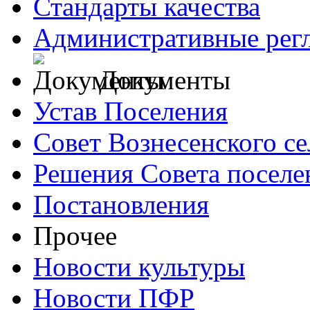
Стандарты качества
Административные рег
Документы
Устав Поселения
Совет Вознесенского се
Решения Совета поселе
Постановления
Прочее
Новости культуры
Новости ПФР