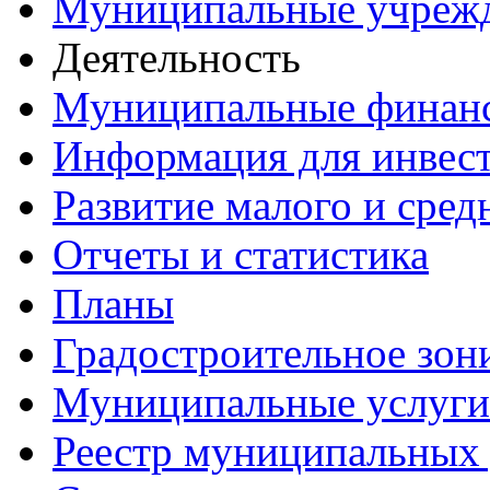
Муниципальные учреж
Деятельность
Муниципальные финан
Информация для инвес
Развитие малого и сред
Отчеты и статистика
Планы
Градостроительное зон
Муниципальные услуги
Реестр муниципальных 