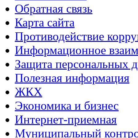
Обратная связь
Карта сайта
Противодействие корр
Информационное взаим
Защита персональных 
Полезная информация
ЖКХ
Экономика и бизнес
Интернет-приемная
Муниципальный контр