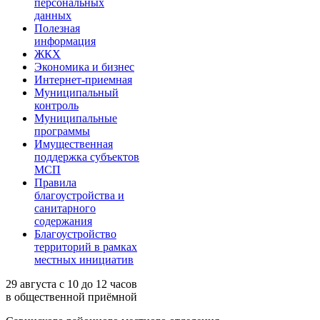
персональных
данных
Полезная
информация
ЖКХ
Экономика и бизнес
Интернет-приемная
Муниципальный
контроль
Муниципальные
программы
Имущественная
поддержка субъектов
МСП
Правила
благоустройства и
санитарного
содержания
Благоустройство
территорий в рамках
местных инициатив
29 августа с 10 до 12 часов
в общественной приёмной