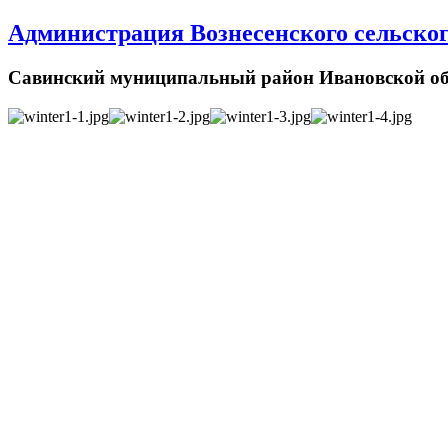
Администрация Вознесенского сельског
Савинский муниципальный район Ивановской об