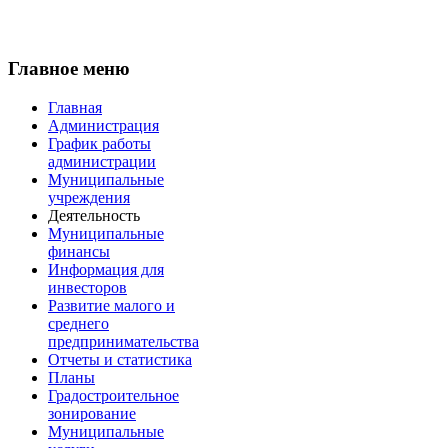
Главное меню
Главная
Администрация
График работы
администрации
Муниципальные
учреждения
Деятельность
Муниципальные
финансы
Информация для
инвесторов
Развитие малого и
среднего
предпринимательства
Отчеты и статистика
Планы
Градостроительное
зонирование
Муниципальные