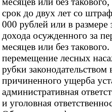
месяцев или без такового
срок до двух лет со штра
000 рублей или в размере
дохода
осужденного за пе
месяцев или без такового.
перемещение лесных нас
рубки законодательством 
причиненного
ущерба уст
административная ответст
и уголовная ответственнос