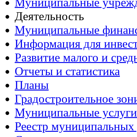
Муниципальные учреж
Деятельность
Муниципальные финан
Информация для инвес
Развитие малого и сред
Отчеты и статистика
Планы
Градостроительное зон
Муниципальные услуги
Реестр муниципальных 