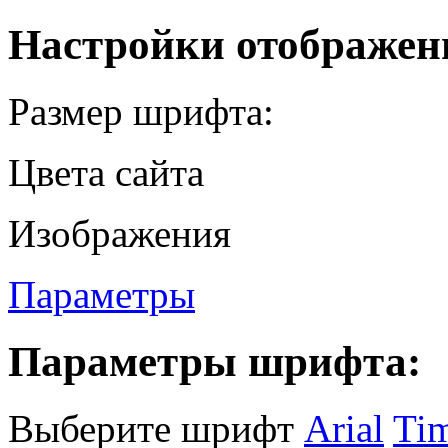
Настройки отображен
Размер шрифта:
Цвета сайта
Изображения
Параметры
Параметры шрифта:
Выберите шрифт
Arial
Ti