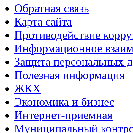
Обратная связь
Карта сайта
Противодействие корр
Информационное взаим
Защита персональных 
Полезная информация
ЖКХ
Экономика и бизнес
Интернет-приемная
Муниципальный контр