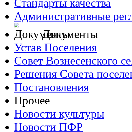
Стандарты качества
Административные рег
Документы
Устав Поселения
Совет Вознесенского се
Решения Совета поселе
Постановления
Прочее
Новости культуры
Новости ПФР