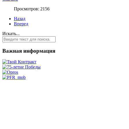
Просмотров: 2156
Назад
Вперед
Искать...
Важная информация