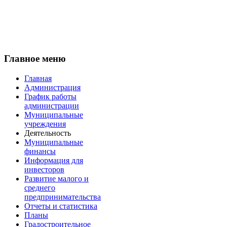
Главное меню
Главная
Администрация
График работы
администрации
Муниципальные
учреждения
Деятельность
Муниципальные
финансы
Информация для
инвесторов
Развитие малого и
среднего
предпринимательства
Отчеты и статистика
Планы
Градостроительное