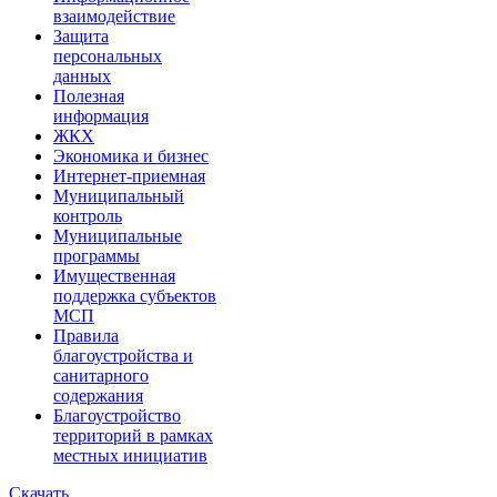
взаимодействие
Защита
персональных
данных
Полезная
информация
ЖКХ
Экономика и бизнес
Интернет-приемная
Муниципальный
контроль
Муниципальные
программы
Имущественная
поддержка субъектов
МСП
Правила
благоустройства и
санитарного
содержания
Благоустройство
территорий в рамках
местных инициатив
Скачать