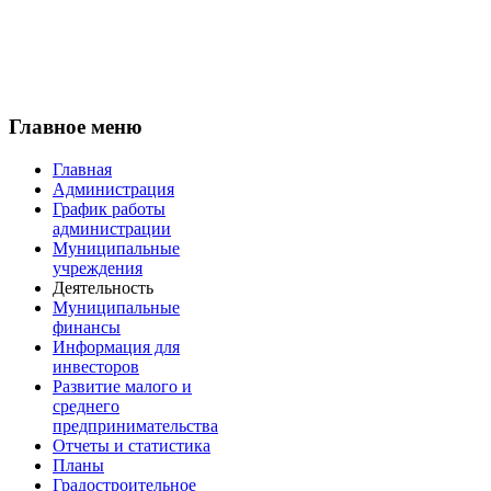
Главное меню
Главная
Администрация
График работы
администрации
Муниципальные
учреждения
Деятельность
Муниципальные
финансы
Информация для
инвесторов
Развитие малого и
среднего
предпринимательства
Отчеты и статистика
Планы
Градостроительное