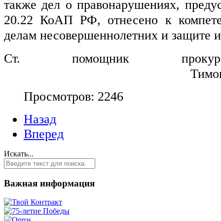
также дел о правонарушениях, предус
20.22 КоАП РФ, отнесено к компете
делам несовершеннолетних и защите их
Ст. помощник прокуро
                                                     
Просмотров: 2246
Назад
Вперед
Искать...
Важная информация