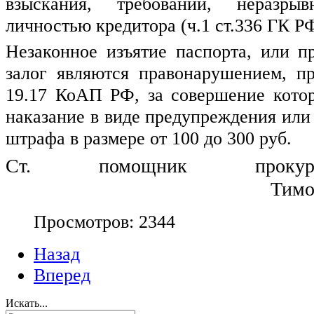
взыскания, требований, неразры
личностью кредитора (ч.1 ст.336 ГК РФ
Незаконное изъятие паспорта, или пр
залог являются правонарушением, пр
19.17 КоАП РФ, за совершение котор
наказание в виде предупреждения или 
штрафа в размере от 100 до 300 руб.
Ст. помощник прокуро
                                                     
Просмотров: 2344
Назад
Вперед
Искать...