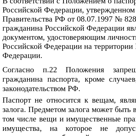
В соответствии с Положением о паспо
Российской Федерации, утвержденном
Правительства РФ от 08.07.1997 № 828
гражданина Российской Федерации яв
документом, удостоверяющим личност
Российской Федерации на территории
Федерации.
Согласно п.22 Положения запрещ
гражданина паспорта, кроме случаев
законодательством РФ.
Паспорт не относится к вещам, явля
залога. Предметом залога может быть в
том числе вещи и имущественные прав
имущества, на которое не допуск