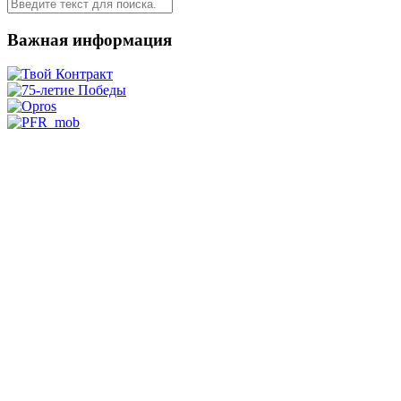
Важная информация