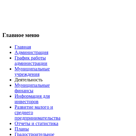
Главное меню
Главная
Администрация
График работы
администрации
Муниципальные
учреждения
Деятельность
Муниципальные
финансы
Информация для
инвесторов
Развитие малого и
среднего
предпринимательства
Отчеты и статистика
Планы
Градостроительное