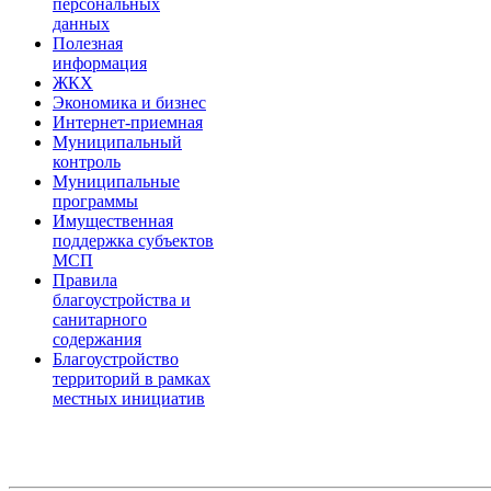
персональных
данных
Полезная
информация
ЖКХ
Экономика и бизнес
Интернет-приемная
Муниципальный
контроль
Муниципальные
программы
Имущественная
поддержка субъектов
МСП
Правила
благоустройства и
санитарного
содержания
Благоустройство
территорий в рамках
местных инициатив