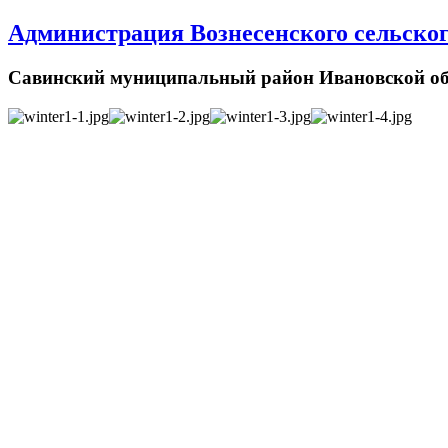
Администрация Вознесенского сельског
Савинский муниципальный район Ивановской об