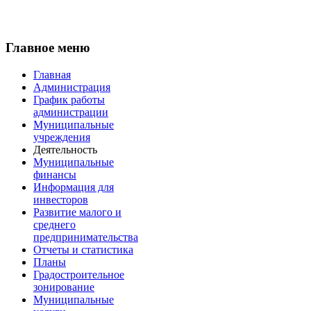
Главное меню
Главная
Администрация
График работы
администрации
Муниципальные
учреждения
Деятельность
Муниципальные
финансы
Информация для
инвесторов
Развитие малого и
среднего
предпринимательства
Отчеты и статистика
Планы
Градостроительное
зонирование
Муниципальные