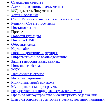
Стандарты качества
Административные регламенты
Документы
Устав Поселения
Совет Вознесенского сельского поселения
Решения Совета поселения
Постановления
Прочее
Новости культуры
Новости ПФР
Обратная связь
Карта сайта
Противодействие коррупции
Информационное взаимодействие
Защита персональных данных
Полезная информация
ЖКХ
Экономика и бизнес
Интернет-приемная
Муниципальный контроль
Муниципальные программы
Имущественная поддержка субъектов МСП
Правила благоустройства и санитарного содержания
Благоустройство территорий в рамках местных инициати