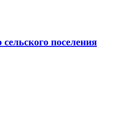
 сельского поселения