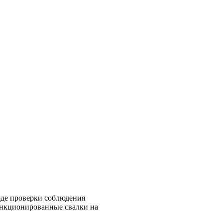
де проверки соблюдения
анкционированные свалки на