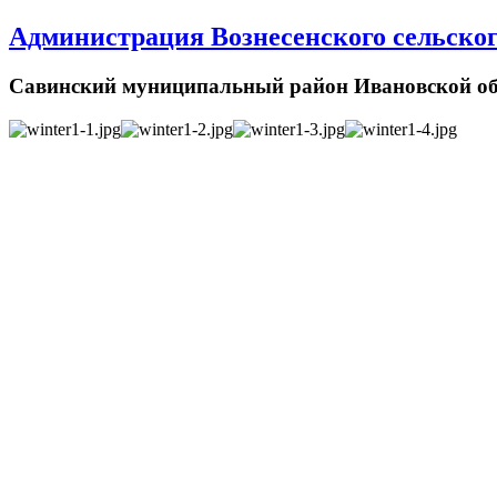
Администрация Вознесенского сельског
Савинский муниципальный район Ивановской об