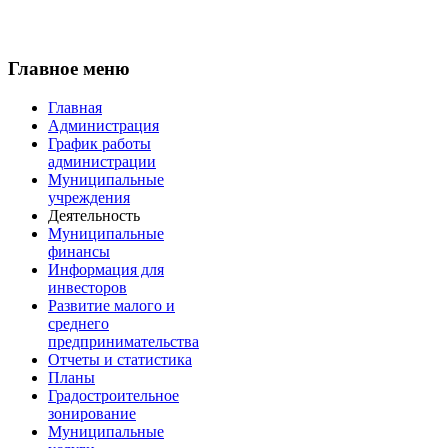
Главное меню
Главная
Администрация
График работы
администрации
Муниципальные
учреждения
Деятельность
Муниципальные
финансы
Информация для
инвесторов
Развитие малого и
среднего
предпринимательства
Отчеты и статистика
Планы
Градостроительное
зонирование
Муниципальные