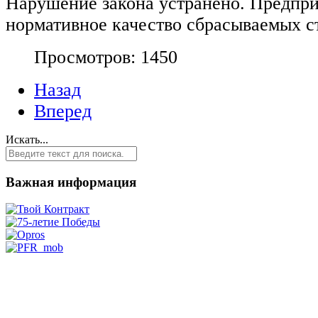
Нарушение закона устранено. Предпр
нормативное качество сбрасываемых с
Просмотров: 1450
Назад
Вперед
Искать...
Важная информация