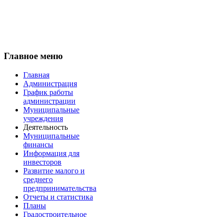
Главное меню
Главная
Администрация
График работы
администрации
Муниципальные
учреждения
Деятельность
Муниципальные
финансы
Информация для
инвесторов
Развитие малого и
среднего
предпринимательства
Отчеты и статистика
Планы
Градостроительное