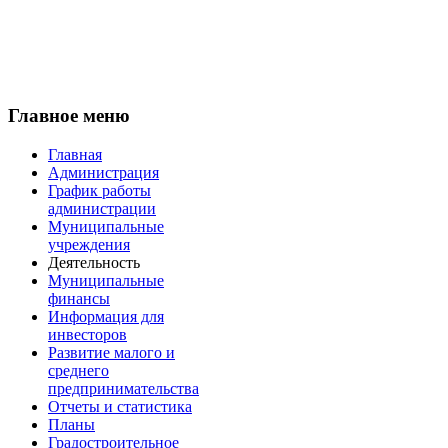
Главное меню
Главная
Администрация
График работы
администрации
Муниципальные
учреждения
Деятельность
Муниципальные
финансы
Информация для
инвесторов
Развитие малого и
среднего
предпринимательства
Отчеты и статистика
Планы
Градостроительное