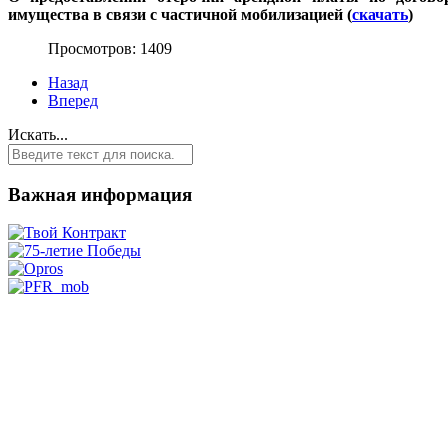
имущества в связи с частичной мобилизацией (
скачать
)
Просмотров: 1409
Назад
Вперед
Искать...
Важная информация