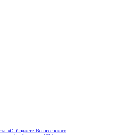
ета «О бюджете Вознесенского