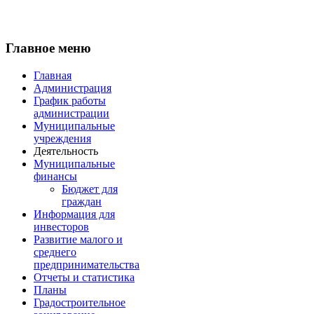
Главное меню
Главная
Администрация
График работы
администрации
Муниципальные
учреждения
Деятельность
Муниципальные
финансы
Бюджет для
граждан
Информация для
инвесторов
Развитие малого и
среднего
предпринимательства
Отчеты и статистика
Планы
Градостроительное