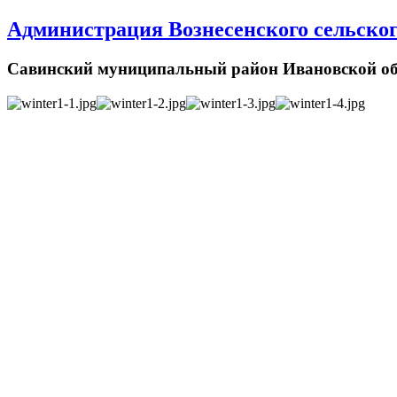
Администрация Вознесенского сельског
Савинский муниципальный район Ивановской об