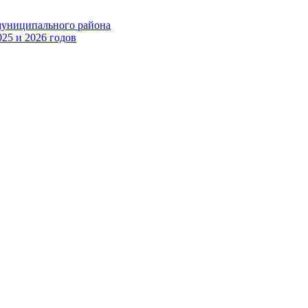
муниципального района
25 и 2026 годов