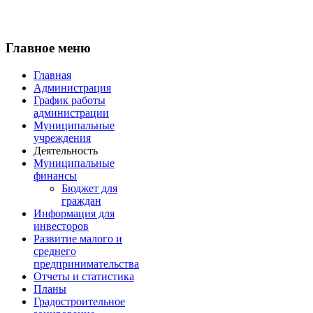
Главное меню
Главная
Администрация
График работы
администрации
Муниципальные
учреждения
Деятельность
Муниципальные
финансы
Бюджет для
граждан
Информация для
инвесторов
Развитие малого и
среднего
предпринимательства
Отчеты и статистика
Планы
Градостроительное