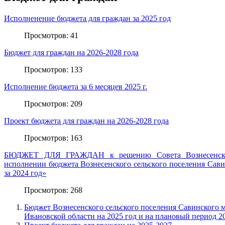
Исполненение бюджета для граждан за 2025 год
Просмотров: 41
Бюджет для граждан на 2026-2028 года
Просмотров: 133
Исполнение бюджета за 6 месяцев 2025 г.
Просмотров: 209
Проект бюджета для граждан на 2026-2028 года
Просмотров: 163
БЮДЖЕТ ДЛЯ ГРАЖДАН к решению Совета Вознесенског
исполнении бюджета Вознесенского сельского поселения Сав
за 2024 год»
Просмотров: 268
Бюджет Вознесенского сельского поселения Савинского 
Ивановской области на 2025 год и на плановый период 20