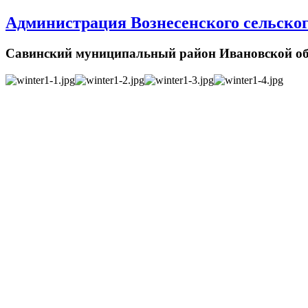
Администрация Вознесенского сельског
Савинский муниципальный район Ивановской об