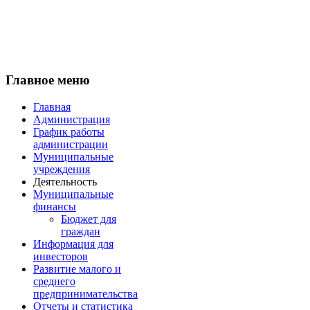
Главное меню
Главная
Администрация
График работы
администрации
Муниципальные
учреждения
Деятельность
Муниципальные
финансы
Бюджет для
граждан
Информация для
инвесторов
Развитие малого и
среднего
предпринимательства
Отчеты и статистика