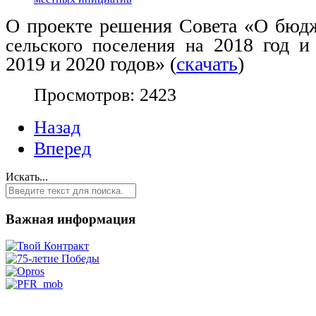
О проекте решения Совета «О бюд
2018 год и
сельского поселения на
2019 и 2020 годов» (
скачать
)
Просмотров: 2423
Назад
Вперед
Искать...
Важная информация