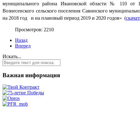
муниципального района Ивановской области № 110 от 12
Вознесенского сельского поселения Савинского муниципально
на 2018 год   и на плановый период 2019 и 2020 годов»
 (
скачат
Просмотров: 2210
Назад
Вперед
Искать...
Важная информация