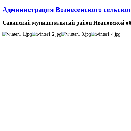
Администрация Вознесенского сельског
Савинский муниципальный район Ивановской об