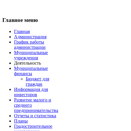
Главное меню
Главная
Администрация
График работы
администрации
Муниципальные
учреждения
Деятельность
Муниципальные
финансы
Бюджет для
граждан
Информация для
инвесторов
Развитие малого и
среднего
предпринимательства
Отчеты и статистика
Планы
Градостроительное