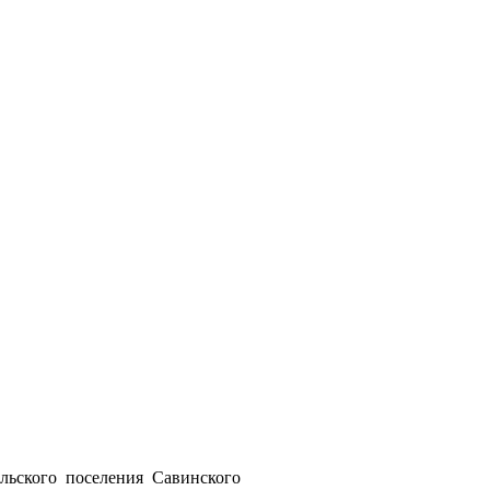
ьского поселения Савинского 