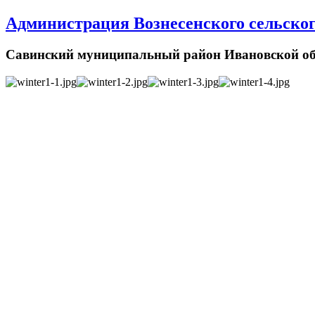
Администрация Вознесенского сельског
Савинский муниципальный район Ивановской об