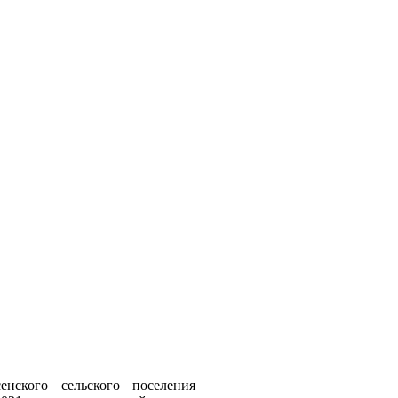
нского сельского поселения