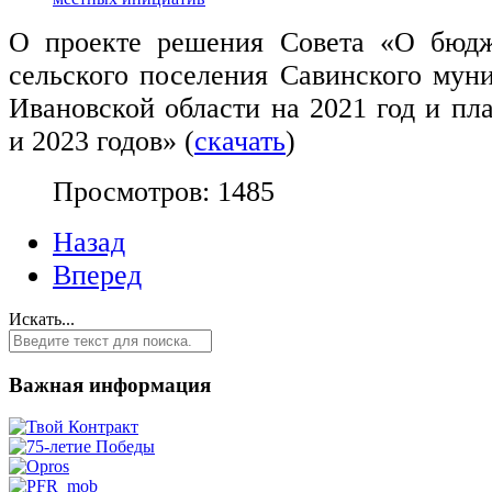
О проекте решения Совета «О бюдж
сельского поселения Савинского мун
Ивановской области на 2021 год и пл
и 2023 годов» (
скачать
)
Просмотров: 1485
Назад
Вперед
Искать...
Важная информация