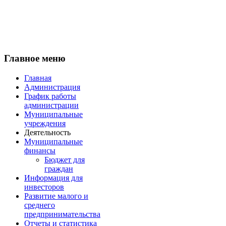
Главное меню
Главная
Администрация
График работы
администрации
Муниципальные
учреждения
Деятельность
Муниципальные
финансы
Бюджет для
граждан
Информация для
инвесторов
Развитие малого и
среднего
предпринимательства
Отчеты и статистика