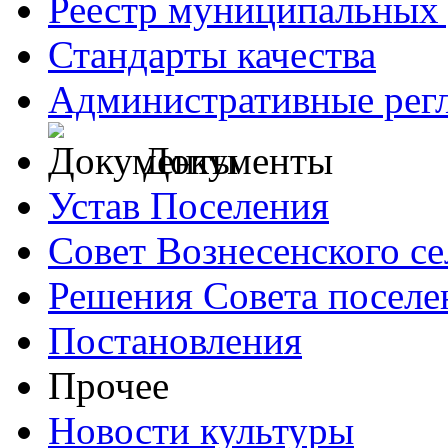
Реестр муниципальных 
Стандарты качества
Административные рег
Документы
Устав Поселения
Совет Вознесенского се
Решения Совета поселе
Постановления
Прочее
Новости культуры