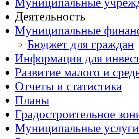
Муниципальные учреж
Деятельность
Муниципальные финан
Бюджет для граждан
Информация для инвес
Развитие малого и сред
Отчеты и статистика
Планы
Градостроительное зон
Муниципальные услуги