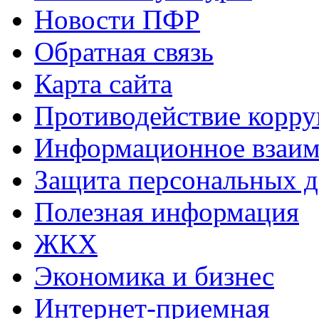
Новости ПФР
Обратная связь
Карта сайта
Противодействие корр
Информационное взаим
Защита персональных 
Полезная информация
ЖКХ
Экономика и бизнес
Интернет-приемная