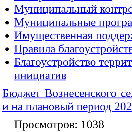
Муниципальный контр
Муниципальные прогр
Имущественная поддер
Правила благоустройст
Благоустройство терри
инициатив
Бюджет Вознесенского се
и на плановый период 202
Просмотров: 1038