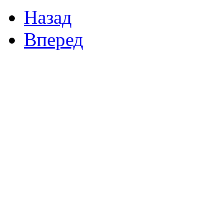
Назад
Вперед