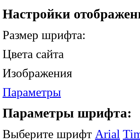
Настройки отображен
Размер шрифта:
Цвета сайта
Изображения
Параметры
Параметры шрифта:
Выберите шрифт
Arial
Ti