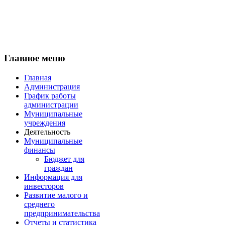
Главное меню
Главная
Администрация
График работы
администрации
Муниципальные
учреждения
Деятельность
Муниципальные
финансы
Бюджет для
граждан
Информация для
инвесторов
Развитие малого и
среднего
предпринимательства
Отчеты и статистика