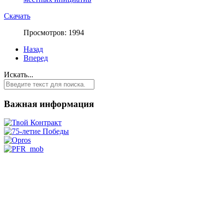
Скачать
Просмотров: 1994
Назад
Вперед
Искать...
Важная информация