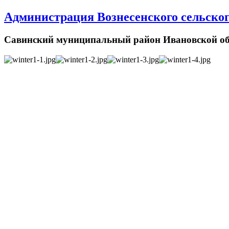
Администрация Вознесенского сельског
Савинский муниципальный район Ивановской об