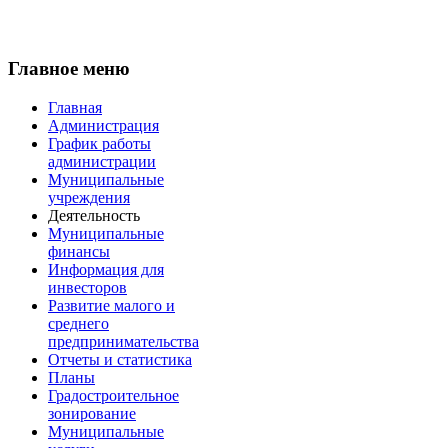
Главное меню
Главная
Администрация
График работы
администрации
Муниципальные
учреждения
Деятельность
Муниципальные
финансы
Информация для
инвесторов
Развитие малого и
среднего
предпринимательства
Отчеты и статистика
Планы
Градостроительное
зонирование
Муниципальные