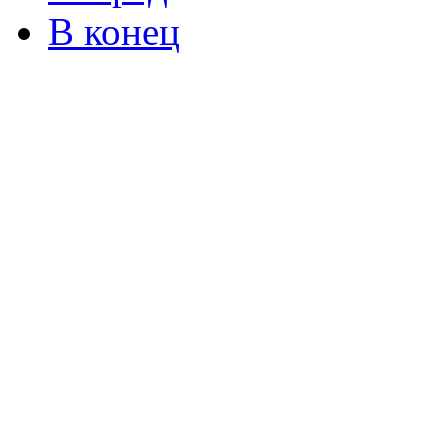
В конец