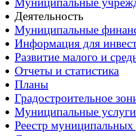
Муниципальные учреж
Деятельность
Муниципальные финан
Информация для инвес
Развитие малого и сред
Отчеты и статистика
Планы
Градостроительное зон
Муниципальные услуги
Реестр муниципальных 