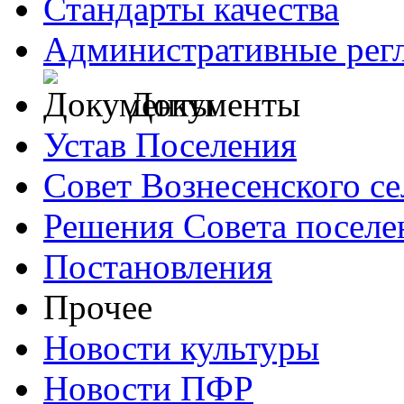
Стандарты качества
Административные рег
Документы
Устав Поселения
Совет Вознесенского се
Решения Совета поселе
Постановления
Прочее
Новости культуры
Новости ПФР