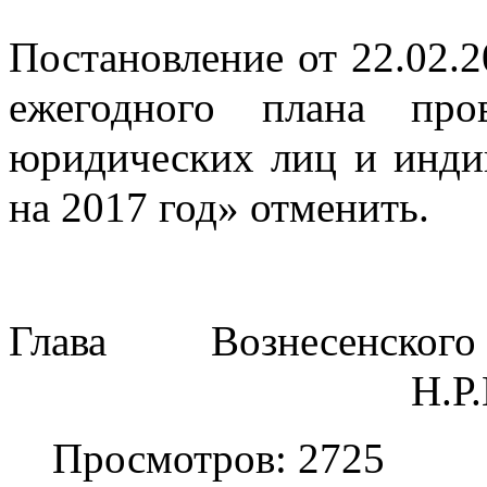
Постановление от 22.02.2
ежегодного плана про
юридических лиц и инди
на 2017 год» отменить.
Глава Вознесенског
                                    
Просмотров: 2725