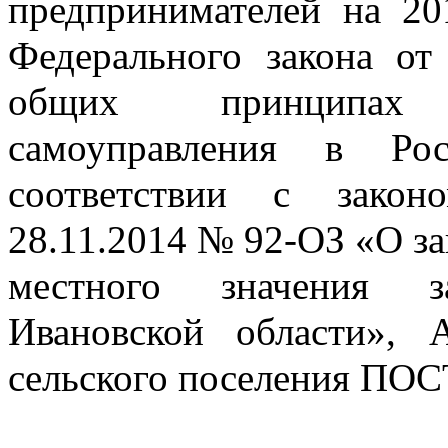
предпринимателей на 201
Федерального закона о
общих принципах 
самоуправления в Ро
соответствии с закон
28.11.2014 № 92-ОЗ «О за
местного значения з
Ивановской области», А
сельского поселения П