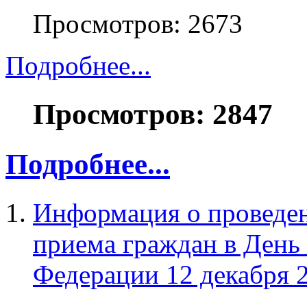
Просмотров: 2673
Подробнее...
Просмотров: 2847
Подробнее...
Информация о проведе
приема граждан в День
Федерации 12 декабря 2