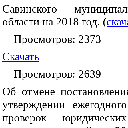
Савинского муниципа
области
на 2018 год. (
скач
Просмотров: 2373
Скачать
Просмотров: 2639
Об отмене постановлени
утверждении ежегодного
проверок юридически