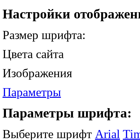
Настройки отображен
Размер шрифта:
Цвета сайта
Изображения
Параметры
Параметры шрифта:
Выберите шрифт
Arial
Ti