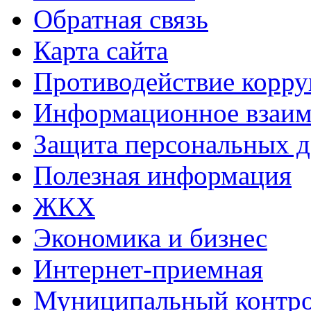
Обратная связь
Карта сайта
Противодействие корр
Информационное взаим
Защита персональных 
Полезная информация
ЖКХ
Экономика и бизнес
Интернет-приемная
Муниципальный контр