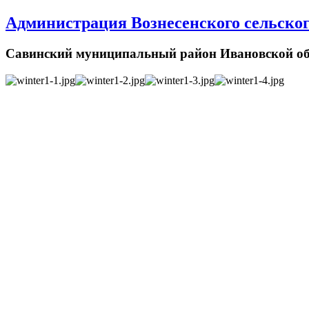
Администрация Вознесенского сельског
Савинский муниципальный район Ивановской об