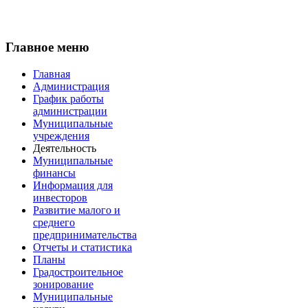
Главное меню
Главная
Администрация
График работы
администрации
Муниципальные
учреждения
Деятельность
Муниципальные
финансы
Информация для
инвесторов
Развитие малого и
среднего
предпринимательства
Отчеты и статистика
Планы
Градостроительное
зонирование
Муниципальные