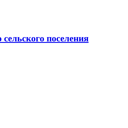
 сельского поселения