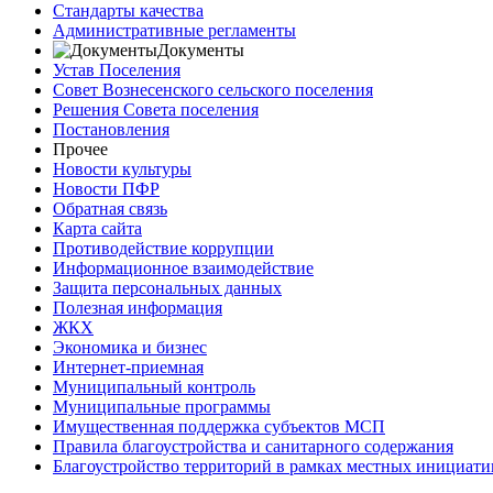
Стандарты качества
Административные регламенты
Документы
Устав Поселения
Совет Вознесенского сельского поселения
Решения Совета поселения
Постановления
Прочее
Новости культуры
Новости ПФР
Обратная связь
Карта сайта
Противодействие коррупции
Информационное взаимодействие
Защита персональных данных
Полезная информация
ЖКХ
Экономика и бизнес
Интернет-приемная
Муниципальный контроль
Муниципальные программы
Имущественная поддержка субъектов МСП
Правила благоустройства и санитарного содержания
Благоустройство территорий в рамках местных инициати