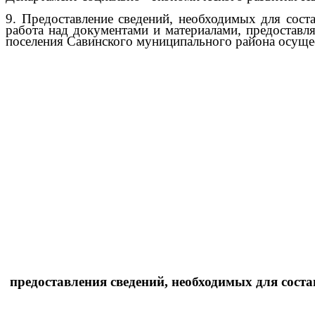
9. Предоставление сведений, необходимых для сост
работа над документами и материалами, предоставл
поселения Савинского муниципального района осуще
предоставления сведений, необходимых для сост