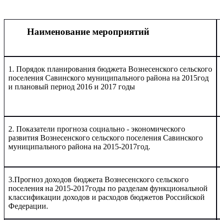
Наименование мероприятий
1. Порядок планирования бюджета Вознесенского сельского
поселения Савинского муниципального района на 2015год
и плановый период 2016 и 2017 годы
2. Показатели прогноза социально - экономического
развития Вознесенского сельского поселения Савинского
муниципального района на 2015-2017год.
3.Прогноз доходов бюджета Вознесенского сельского
поселения на 2015-2017годы по разделам функциональной
классификации доходов и расходов бюджетов Российской
Федерации.