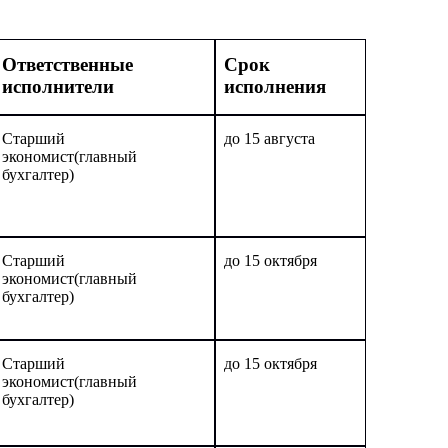
Ответственные
Срок
исполнители
исполнения
Старший
до 15 августа
экономист(главный
бухгалтер)
Старший
до 15 октября
экономист(главный
бухгалтер)
Старший
до 15 октября
экономист(главный
бухгалтер)