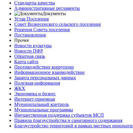
Стандарты качества
Административные регламенты
Документы
Устав Поселения
Совет Вознесенского сельского поселения
Решения Совета поселения
Постановления
Прочее
Новости культуры
Новости ПФР
Обратная связь
Карта сайта
Противодействие коррупции
Информационное взаимодействие
Защита персональных данных
Полезная информация
ЖКХ
Экономика и бизнес
Интернет-приемная
Муниципальный контроль
Муниципальные программы
Имущественная поддержка субъектов МСП
Правила благоустройства и санитарного содержания
Благоустройство территорий в рамках местных инициати