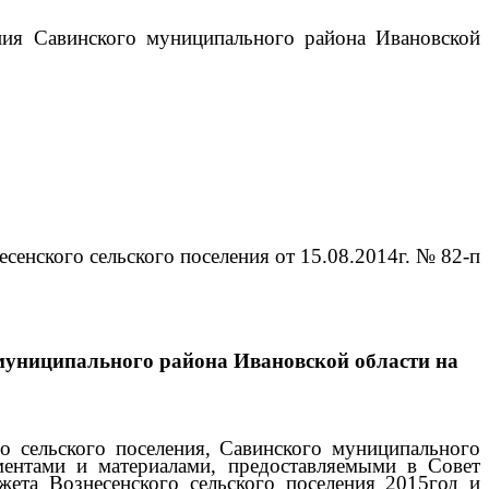
ения Савинского муниципального района Ивановской
енского сельского поселения от 15.08.2014г. № 82-п
о муниципального района Ивановской области на
о сельского поселения, Савинского муниципального
ентами и материалами, предоставляемыми в Совет
жета Вознесенского сельского поселения 2015год и