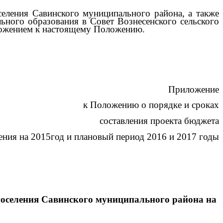
селения Савинского муниципального района, а также
ьного образования в Совет Вознесенского сельского
ложением к настоящему Положению.
Приложение
к Положению о порядке и сроках
составления проекта бюджета
ления на 2015год и плановый период 2016 и 2017 годы
поселения Савинского муниципального района на