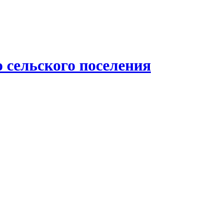
 сельского поселения