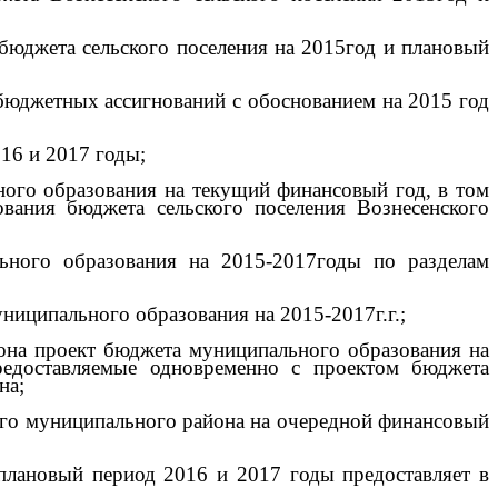
бюджета сельского поселения на 2015год и плановый
 бюджетных ассигнований с обоснованием на 2015 год
16 и 2017 годы;
ного образования на текущий финансовый год, в том
вания бюджета сельского поселения Вознесенского
льного образования на 2015-2017годы по разделам
ниципального образования на 2015-2017г.г.;
айона проект бюджета муниципального образования на
редоставляемые одновременно с проектом бюджета
на;
кого муниципального района на очередной финансовый
плановый период 2016 и 2017 годы предоставляет в