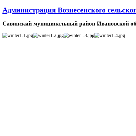
Администрация Вознесенского сельског
Савинский муниципальный район Ивановской об