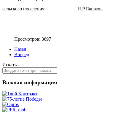
сельского поселения: Н.Р.Пашкова.
Просмотров: 3697
Назад
Вперед
Искать...
Важная информация