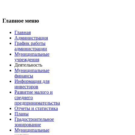
Главное меню
Главная
Администрация
График работы
администрации
Муниципальные
учреждения
Деятельность
Муниципальные
финансы
Информация для
инвесторов
Развитие малого и
среднего
предпринимательства
Отчеты и статистика
Планы
Градостроительное
зонирование
Муниципальные